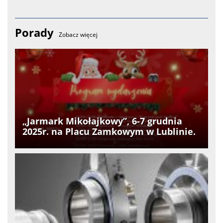
Porady
Zobacz więcej
„Jarmark Mikołajkowy”, 6-7 grudnia
2025r. na Placu Zamkowym w Lublinie.