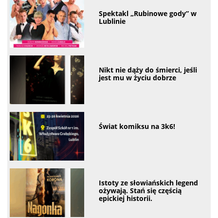
Spektakl „Rubinowe gody” w
Lublinie
Nikt nie dąży do śmierci, jeśli
jest mu w życiu dobrze
Świat komiksu na 3k6!
Istoty ze słowiańskich legend
ożywają. Stań się częścią
epickiej historii.