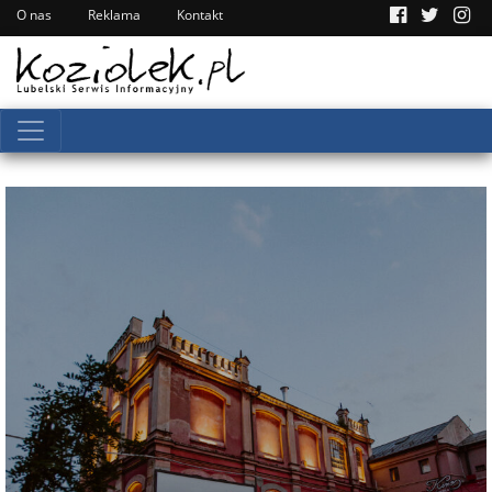
O nas
Reklama
Kontakt