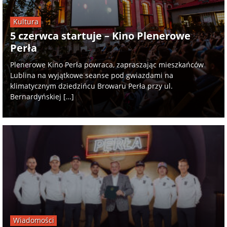
Kultura
5 czerwca startuje – Kino Plenerowe
Perła
Plenerowe Kino Perła powraca, zapraszając mieszkańców
Lublina na wyjątkowe seanse pod gwiazdami na
klimatycznym dziedzińcu Browaru Perła przy ul.
Bernardyńskiej […]
Wiadomości