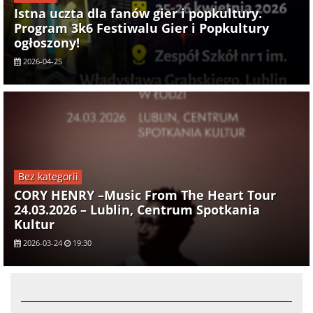
Istna uczta dla fanów gier i popkultury.
Program 3k6 Festiwalu Gier i Popkultury
ogłoszony!
2026-04-25
Bez kategorii
CORY HENRY –Music From The Heart Tour
24.03.2026 – Lublin, Centrum Spotkania
Kultur
2026-03-24
19:30