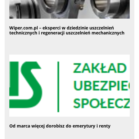
Wiper.com.pl – eksperci w dziedzinie uszczelnień
technicznych i regeneracji uszczelnień mechanicznych
Od marca więcej dorobisz do emerytury i renty