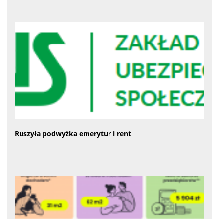
Ruszyła podwyżka emerytur i rent