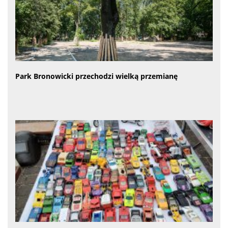
Park Bronowicki przechodzi wielką przemianę