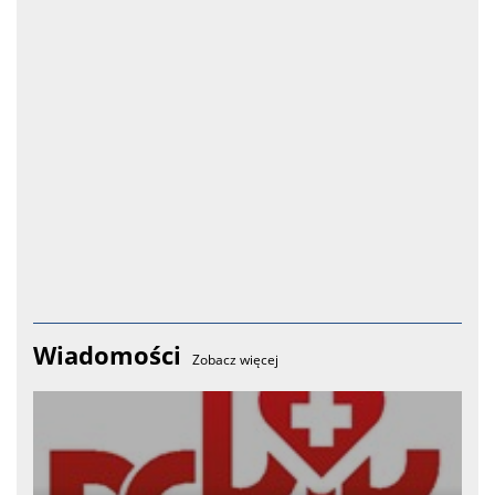
Wiadomości
Zobacz więcej