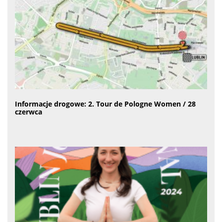
Informacje drogowe: 2. Tour de Pologne Women / 28
czerwca