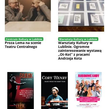
Centrum Kultury w Lublinie
Warsztaty Kultury w Lublinie
Proza Lema na scenie
Warsztaty Kultury w
Teatru Centralnego
Lublinie. Ogromne
zainteresowanie wystawą
„Ot-Kot” z pracami
Andrzeja Kota