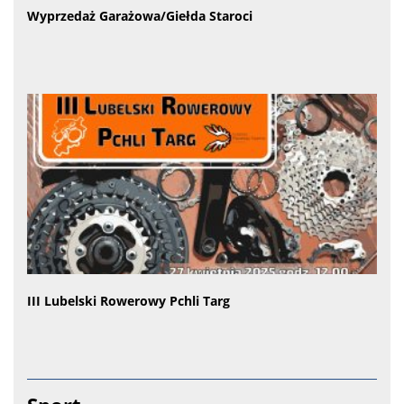
Wyprzedaż Garażowa/Giełda Staroci
III Lubelski Rowerowy Pchli Targ