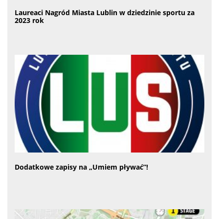
Laureaci Nagród Miasta Lublin w dziedzinie sportu za
2023 rok
Dodatkowe zapisy na „Umiem pływać”!