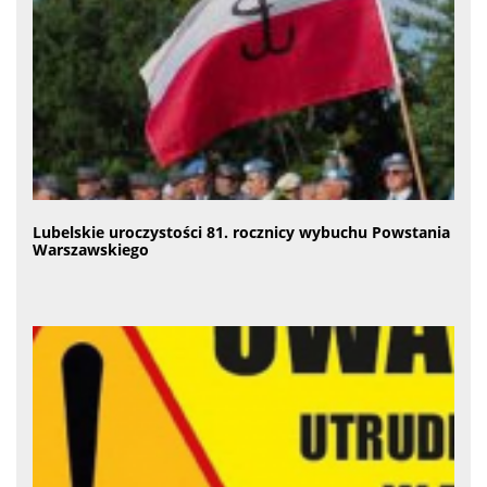
Lubelskie uroczystości 81. rocznicy wybuchu Powstania
Warszawskiego