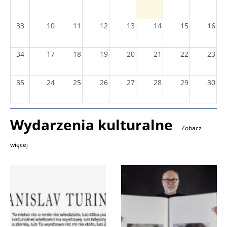
33
10
11
12
13
14
15
16
34
17
18
19
20
21
22
23
35
24
25
26
27
28
29
30
36
31
1
2
3
4
5
6
Wydarzenia kulturalne
Zobacz
więcej