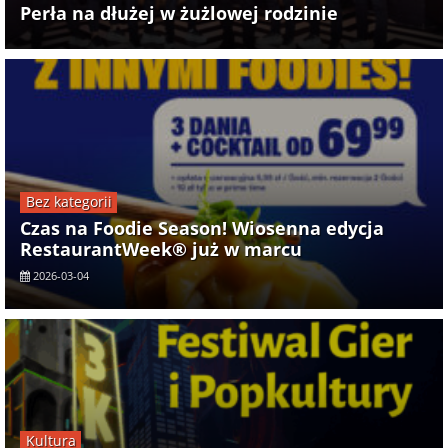
Perła na dłużej w żużlowej rodzinie
Bez kategorii
Czas na Foodie Season! Wiosenna edycja
RestaurantWeek® już w marcu
2026-03-04
Kultura