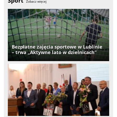
Sport
Zobacz więcej
Bezpłatne zajęcia sportowe w Lublinie
– trwa „Aktywne lato w dzielnicach”