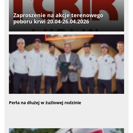
Zaproszenie na akcje terenowego
poboru krwi 20.04-26.04.2026
Perła na dłużej w żużlowej rodzinie