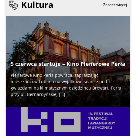
Kultura
Zobacz więcej
5 czerwca startuje – Kino Plenerowe Perła
Plenerowe Kino Perła powraca, zapraszając
mieszkańców Lublina na wyjątkowe seanse pod
gwiazdami na klimatycznym dziedzińcu Browaru Perła
przy ul. Bernardyńskiej […]