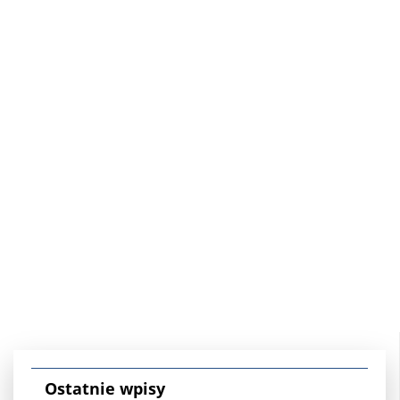
Ostatnie wpisy