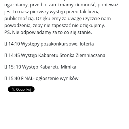
ogarniamy, przed oczami mamy ciemność, ponieważ
jest to nasz pierwszy występ przed tak liczną
publicznością. Dziękujemy za uwagę i życzcie nam
powodzenia, żeby nie zapeszać nie dziękujemy.
PS. Nie odpowiadamy za to co się stanie.
 14:10 Występy pozakonkursowe, loteria
 14:45 Występ Kabaretu Stonka Ziemniaczana
 15: 10 Występ Kabaretu Mimika
 15:40 FINAŁ- ogłoszenie wyników