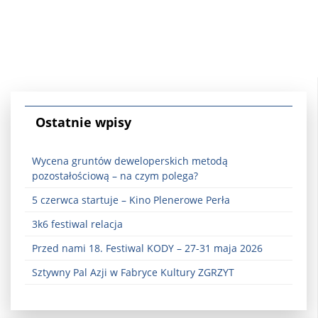
Ostatnie wpisy
Wycena gruntów deweloperskich metodą
pozostałościową – na czym polega?
5 czerwca startuje – Kino Plenerowe Perła
3k6 festiwal relacja
Przed nami 18. Festiwal KODY – 27-31 maja 2026
Sztywny Pal Azji w Fabryce Kultury ZGRZYT