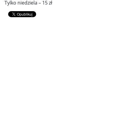
Tylko niedziela – 15 zł