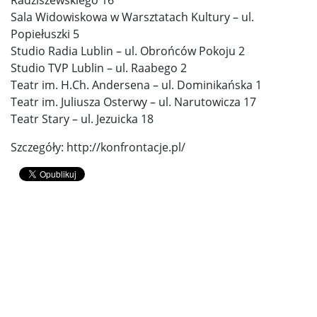
Sala Widowiskowa w Warsztatach Kultury – ul.
Popiełuszki 5
Studio Radia Lublin – ul. Obrońców Pokoju 2
Studio TVP Lublin – ul. Raabego 2
Teatr im. H.Ch. Andersena – ul. Dominikańska 1
Teatr im. Juliusza Osterwy – ul. Narutowicza 17
Teatr Stary – ul. Jezuicka 18
Szczegóły: http://konfrontacje.pl/