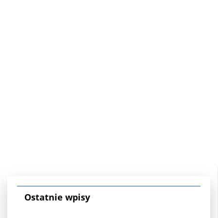
Ostatnie wpisy