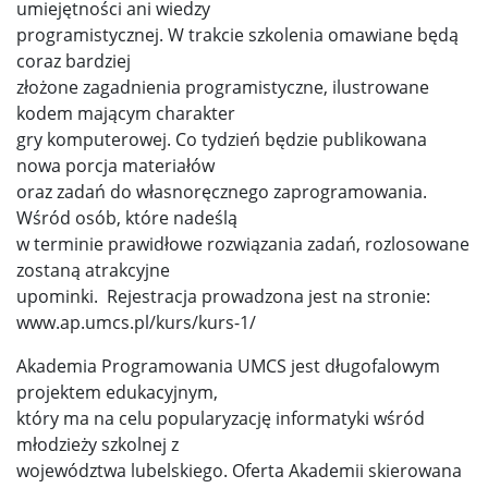
umiejętności ani wiedzy
programistycznej. W trakcie szkolenia omawiane będą
coraz bardziej
złożone zagadnienia programistyczne, ilustrowane
kodem mającym charakter
gry komputerowej. Co tydzień będzie publikowana
nowa porcja materiałów
oraz zadań do własnoręcznego zaprogramowania.
Wśród osób, które nadeślą
w terminie prawidłowe rozwiązania zadań, rozlosowane
zostaną atrakcyjne
upominki. Rejestracja prowadzona jest na stronie:
www.ap.umcs.pl/kurs/kurs-1/
Akademia Programowania UMCS jest długofalowym
projektem edukacyjnym,
który ma na celu popularyzację informatyki wśród
młodzieży szkolnej z
województwa lubelskiego. Oferta Akademii skierowana