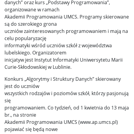
danych” oraz kurs „Podstawy Programowania”,
organizowane w ramach
Akademii Programowania UMCS. Programy skierowane
są do szerokiego grona
uczniów zainteresowanych programowaniem i mają na
celu popularyzację
informatyki wśród uczniów szkół z województwa
lubelskiego. Organizatorem
inicjatyw jest Instytut Informatyki Uniwersytetu Marii
Curie-Skłodowskiej w Lublinie.
Konkurs „Algorytmy i Struktury Danych” skierowany
jest do uczniów
wszystkich rodzajów i poziomów szkół, którzy pasjonują
się
programowaniem. Co tydzień, od 1 kwietnia do 13 maja
br., na stronie
Akademii Programowania UMCS (www.ap.umcs.pl)
pojawiać się będą nowe