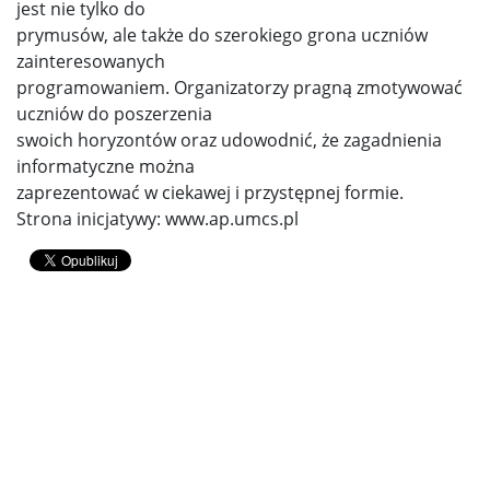
jest nie tylko do
prymusów, ale także do szerokiego grona uczniów
zainteresowanych
programowaniem. Organizatorzy pragną zmotywować
uczniów do poszerzenia
swoich horyzontów oraz udowodnić, że zagadnienia
informatyczne można
zaprezentować w ciekawej i przystępnej formie.
Strona inicjatywy: www.ap.umcs.pl