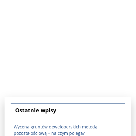
Ostatnie wpisy
Wycena gruntów deweloperskich metodą
pozostałościową – na czym polega?