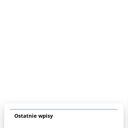
Ostatnie wpisy