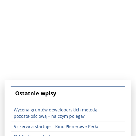
Ostatnie wpisy
Wycena gruntów deweloperskich metodą
pozostałościową – na czym polega?
5 czerwca startuje – Kino Plenerowe Perła