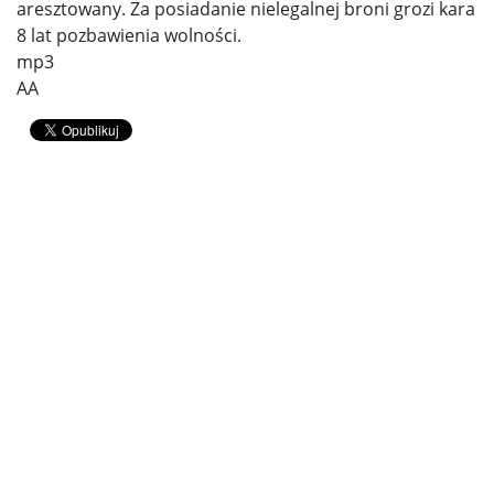
aresztowany. Za posiadanie nielegalnej broni grozi kara
8 lat pozbawienia wolności.
mp3
AA