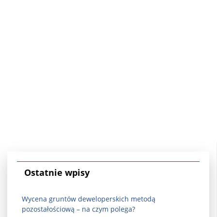
Ostatnie wpisy
Wycena gruntów deweloperskich metodą
pozostałościową – na czym polega?