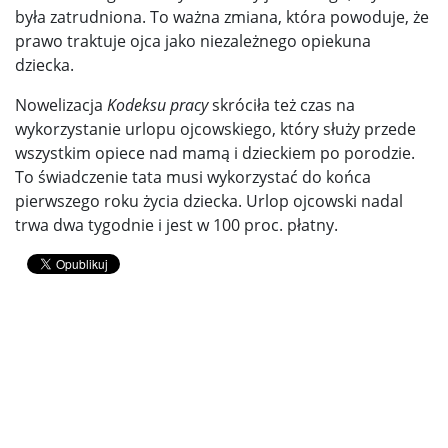
była zatrudniona. To ważna zmiana, która powoduje, że
prawo traktuje ojca jako niezależnego opiekuna
dziecka.
Nowelizacja
Kodeksu pracy
skróciła też czas na
wykorzystanie urlopu ojcowskiego, który służy przede
wszystkim opiece nad mamą i dzieckiem po porodzie.
To świadczenie tata musi wykorzystać do końca
pierwszego roku życia dziecka. Urlop ojcowski nadal
trwa dwa tygodnie i jest w 100 proc. płatny.