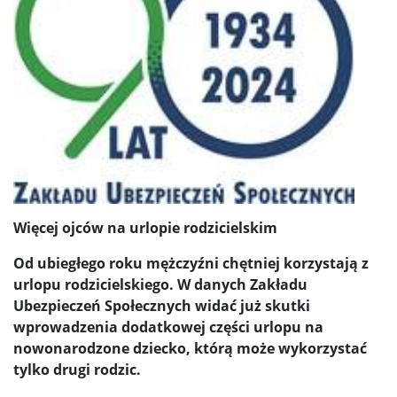
Więcej ojców na urlopie rodzicielskim
Od ubiegłego roku mężczyźni chętniej korzystają z
urlopu rodzicielskiego. W danych Zakładu
Ubezpieczeń Społecznych widać już skutki
wprowadzenia dodatkowej części urlopu na
nowonarodzone dziecko, którą może wykorzystać
tylko drugi rodzic.