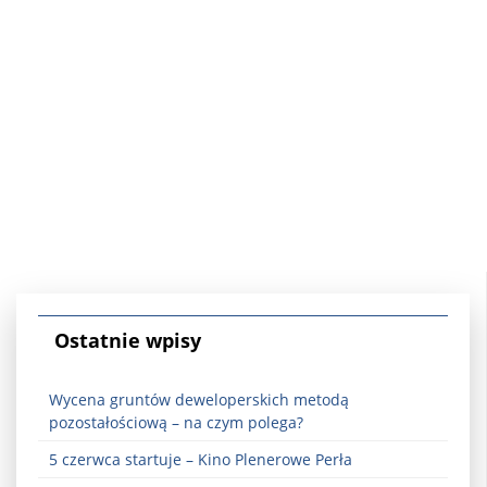
Ostatnie wpisy
Wycena gruntów deweloperskich metodą
pozostałościową – na czym polega?
5 czerwca startuje – Kino Plenerowe Perła