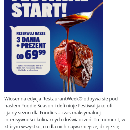
Wiosenna edycja RestaurantWeek® odbywa się pod
hasłem Foodie Season i defi niuje Festiwal jako ofi
cjalny sezon dla Foodies – czas maksymalnej
intensywności kulinarnych doświadczeń. To moment, w
którym wszystko, co dla nich najważniejsze, dzieje się