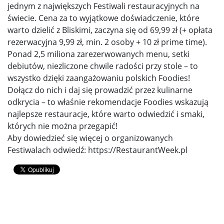
jednym z największych Festiwali restauracyjnych na
świecie. Cena za to wyjątkowe doświadczenie, które
warto dzielić z Bliskimi, zaczyna się od 69,99 zł (+ opłata
rezerwacyjna 9,99 zł, min. 2 osoby + 10 zł prime time).
Ponad 2,5 miliona zarezerwowanych menu, setki
debiutów, niezliczone chwile radości przy stole – to
wszystko dzięki zaangażowaniu polskich Foodies!
Dołącz do nich i daj się prowadzić przez kulinarne
odkrycia – to właśnie rekomendacje Foodies wskazują
najlepsze restauracje, które warto odwiedzić i smaki,
których nie można przegapić!
Aby dowiedzieć się więcej o organizowanych
Festiwalach odwiedź: https://RestaurantWeek.pl