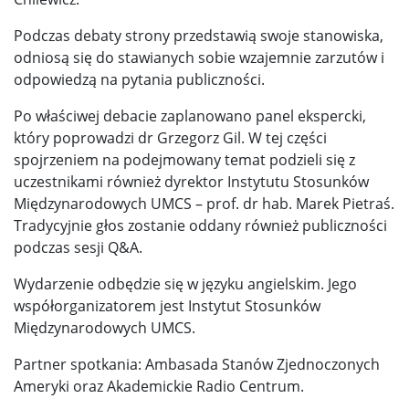
Podczas debaty strony przedstawią swoje stanowiska,
odniosą się do stawianych sobie wzajemnie zarzutów i
odpowiedzą na pytania publiczności.
Po właściwej debacie zaplanowano panel ekspercki,
który poprowadzi dr Grzegorz Gil. W tej części
spojrzeniem na podejmowany temat podzieli się z
uczestnikami również dyrektor Instytutu Stosunków
Międzynarodowych UMCS – prof. dr hab. Marek Pietraś.
Tradycyjnie głos zostanie oddany również publiczności
podczas sesji Q&A.
Wydarzenie odbędzie się w języku angielskim. Jego
współorganizatorem jest Instytut Stosunków
Międzynarodowych UMCS.
Partner spotkania: Ambasada Stanów Zjednoczonych
Ameryki oraz Akademickie Radio Centrum.