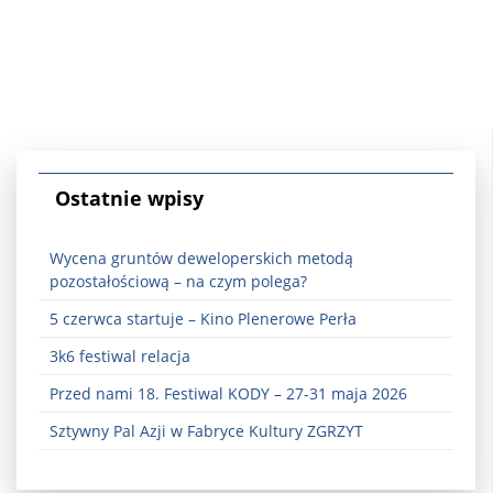
Ostatnie wpisy
Wycena gruntów deweloperskich metodą
pozostałościową – na czym polega?
5 czerwca startuje – Kino Plenerowe Perła
3k6 festiwal relacja
Przed nami 18. Festiwal KODY – 27-31 maja 2026
Sztywny Pal Azji w Fabryce Kultury ZGRZYT