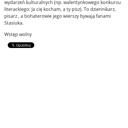
wydarzeń kulturalnych (np. walentynkowego konkursu
literackiego: Ja cię kocham, a ty pisz). To dziennikarz,
pisarz , a bohaterowie jego wierszy bywają fanami
Stasiuka.
Wstęp wolny