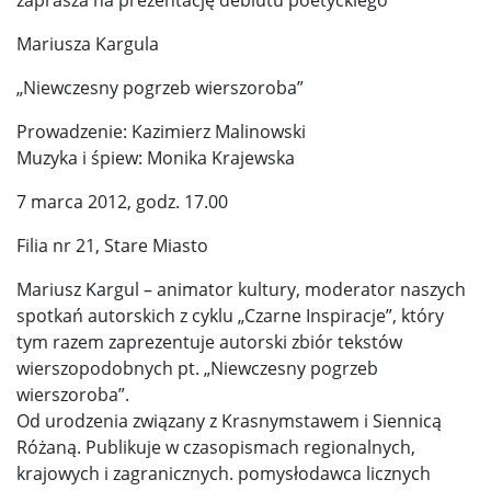
Mariusza Kargula
„Niewczesny pogrzeb wierszoroba”
Prowadzenie: Kazimierz Malinowski
Muzyka i śpiew: Monika Krajewska
7 marca 2012, godz. 17.00
Filia nr 21, Stare Miasto
Mariusz Kargul – animator kultury, moderator naszych
spotkań autorskich z cyklu „Czarne Inspiracje”, który
tym razem zaprezentuje autorski zbiór tekstów
wierszopodobnych pt. „Niewczesny pogrzeb
wierszoroba”.
Od urodzenia związany z Krasnymstawem i Siennicą
Różaną. Publikuje w czasopismach regionalnych,
krajowych i zagranicznych. pomysłodawca licznych