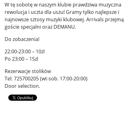
W tę sobotę w naszym klubie prawdziwa muzyczna
rewolucja i uczta dla uszu! Gramy tylko najlepsze i
najnowsze sztosy muzyki klubowej. Arrivals przejmą
goście specjalni oraz DEMANU.
Do zobaczenia!
22:00-23:00 – 10zl
Po 23:00 – 15zl
Rezerwacje stolików
Tel: 725700205 (wt-sob. 17:00-20:00)
Door selection.