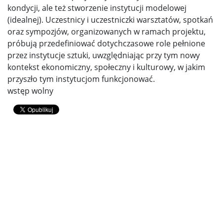
kondycji, ale też stworzenie instytucji modelowej
(idealnej). Uczestnicy i uczestniczki warsztatów, spotkań
oraz sympozjów, organizowanych w ramach projektu,
próbują przedefiniować dotychczasowe role pełnione
przez instytucje sztuki, uwzględniając przy tym nowy
kontekst ekonomiczny, społeczny i kulturowy, w jakim
przyszło tym instytucjom funkcjonować.
wstęp wolny