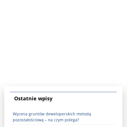
Ostatnie wpisy
Wycena gruntów deweloperskich metodą
pozostałościową – na czym polega?