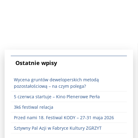
Ostatnie wpisy
Wycena gruntów deweloperskich metodą
pozostałościową – na czym polega?
5 czerwca startuje – Kino Plenerowe Perła
3k6 festiwal relacja
Przed nami 18. Festiwal KODY – 27-31 maja 2026
Sztywny Pal Azji w Fabryce Kultury ZGRZYT