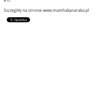
#1c
Szczegóły na stronie www.mamhakanaraka.pl