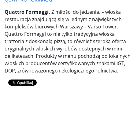
Quattro Formaggi.
Z miłości do jedzenia. – włoska
restauracja znajdującą się w jednym z największych
kompleksów biurowych Warszawy – Varso Tower.
Quattro Formaggi to nie tylko tradycyjna włoska
trattoria z doskonałą pizzą, to również szeroka oferta
oryginalnych włoskich wyrobów dostępnych w mini
delikatesach. Produkty w menu pochodzą od lokalnych
włoskich producentów certyfikowanych znakami IGT,
DOP, zrównoważonego i ekologicznego rolnictwa.