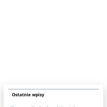
Ostatnie wpisy