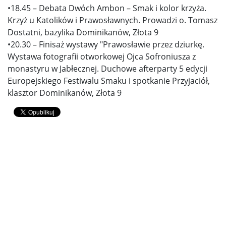
•18.45 – Debata Dwóch Ambon – Smak i kolor krzyża.
Krzyż u Katolików i Prawosławnych. Prowadzi o. Tomasz
Dostatni, bazylika Dominikanów, Złota 9
•20.30 – Finisaż wystawy "Prawosławie przez dziurkę.
Wystawa fotografii otworkowej Ojca Sofroniusza z
monastyru w Jabłecznej. Duchowe afterparty 5 edycji
Europejskiego Festiwalu Smaku i spotkanie Przyjaciół,
klasztor Dominikanów, Złota 9