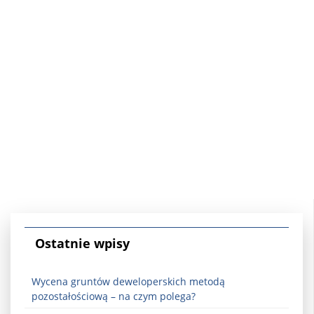
Ostatnie wpisy
Wycena gruntów deweloperskich metodą
pozostałościową – na czym polega?