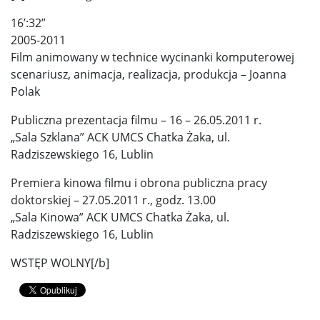
16’:32”
2005-2011
Film animowany w technice wycinanki komputerowej
scenariusz, animacja, realizacja, produkcja – Joanna
Polak
Publiczna prezentacja filmu – 16 – 26.05.2011 r.
„Sala Szklana” ACK UMCS Chatka Żaka, ul.
Radziszewskiego 16, Lublin
Premiera kinowa filmu i obrona publiczna pracy
doktorskiej – 27.05.2011 r., godz. 13.00
„Sala Kinowa” ACK UMCS Chatka Żaka, ul.
Radziszewskiego 16, Lublin
WSTĘP WOLNY[/b]