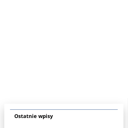
Ostatnie wpisy