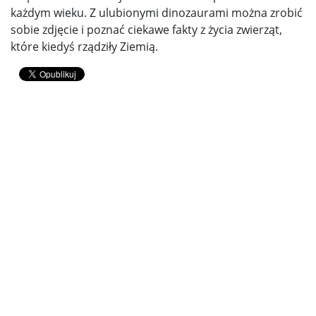
każdym wieku. Z ulubionymi dinozaurami można zrobić
sobie zdjęcie i poznać ciekawe fakty z życia zwierząt,
które kiedyś rządziły Ziemią.