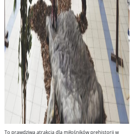
To prawdziwa atrakcja dla miłośników prehistorii w