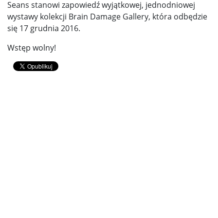
Seans stanowi zapowiedź wyjątkowej, jednodniowej
wystawy kolekcji Brain Damage Gallery, która odbędzie
się 17 grudnia 2016.
Wstęp wolny!