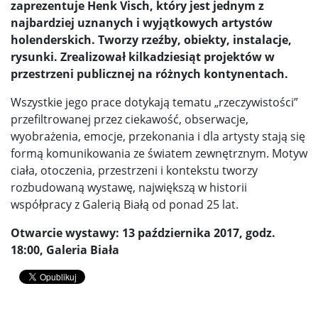
zaprezentuje Henk Visch, który jest jednym z
najbardziej uznanych i wyjątkowych artystów
holenderskich. Tworzy rzeźby, obiekty, instalacje,
rysunki. Zrealizował kilkadziesiąt projektów w
przestrzeni publicznej na różnych kontynentach.
Wszystkie jego prace dotykają tematu „rzeczywistości”
przefiltrowanej przez ciekawość, obserwacje,
wyobrażenia, emocje, przekonania i dla artysty stają się
formą komunikowania ze światem zewnętrznym. Motyw
ciała, otoczenia, przestrzeni i kontekstu tworzy
rozbudowaną wystawę, największą w historii
współpracy z Galerią Białą od ponad 25 lat.
Otwarcie wystawy: 13 października 2017, godz.
18:00, Galeria Biała