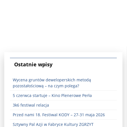
Ostatnie wpisy
Wycena gruntów deweloperskich metodą
pozostałościową – na czym polega?
5 czerwca startuje – Kino Plenerowe Perła
3k6 festiwal relacja
Przed nami 18. Festiwal KODY – 27-31 maja 2026
Sztywny Pal Azji w Fabryce Kultury ZGRZYT