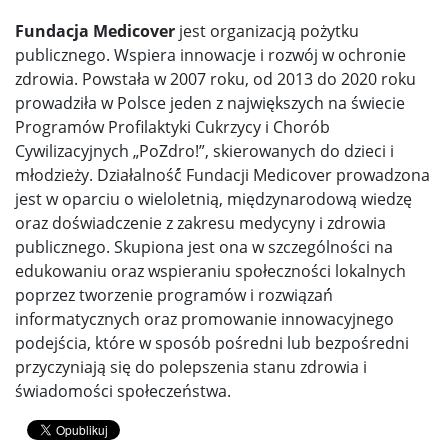
Fundacja Medicover
jest organizacją pożytku
publicznego. Wspiera innowacje i rozwój w ochronie
zdrowia. Powstała w 2007 roku, od 2013 do 2020 roku
prowadziła w Polsce jeden z największych na świecie
Programów Profilaktyki Cukrzycy i Chorób
Cywilizacyjnych „PoZdro!”, skierowanych do dzieci i
młodzieży. Działalność́ Fundacji Medicover prowadzona
jest w oparciu o wieloletnią, międzynarodową wiedzę
oraz doświadczenie z zakresu medycyny i zdrowia
publicznego. Skupiona jest ona w szczególności na
edukowaniu oraz wspieraniu społeczności lokalnych
poprzez tworzenie programów i rozwiązań́
informatycznych oraz promowanie innowacyjnego
podejścia, które w sposób pośredni lub bezpośredni
przyczyniają się do polepszenia stanu zdrowia i
świadomości społeczeństwa.