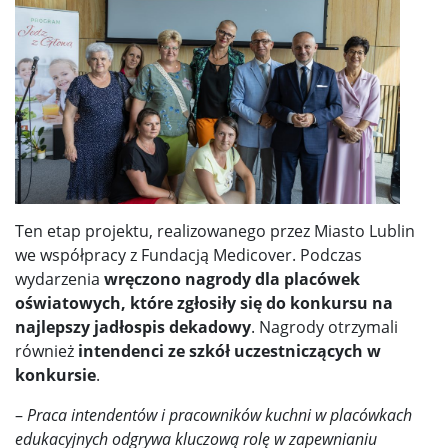
Ten etap projektu, realizowanego przez Miasto Lublin
we współpracy z Fundacją Medicover. Podczas
wydarzenia
wręczono nagrody dla placówek
oświatowych, które zgłosiły się do konkursu na
najlepszy jadłospis dekadowy
. Nagrody otrzymali
również
intendenci ze szkół uczestniczących w
konkursie
.
–
Praca intendentów i pracowników kuchni w placówkach
edukacyjnych odgrywa kluczową rolę w zapewnianiu