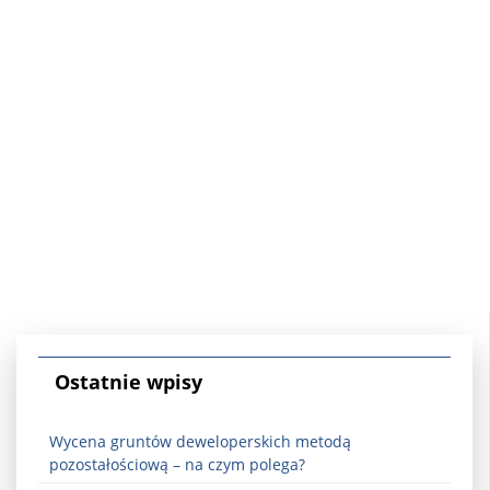
Ostatnie wpisy
Wycena gruntów deweloperskich metodą
pozostałościową – na czym polega?