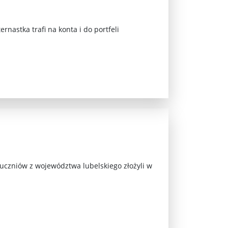
nastka trafi na konta i do portfeli
 uczniów z województwa lubelskiego złożyli w