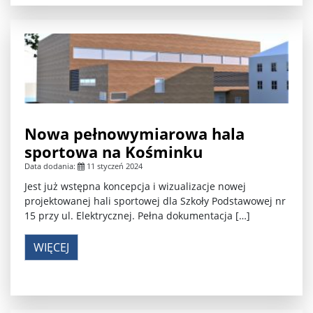
Nowa pełnowymiarowa hala
sportowa na Kośminku
Data dodania:
11 styczeń 2024
Jest już wstępna koncepcja i wizualizacje nowej
projektowanej hali sportowej dla Szkoły Podstawowej nr
15 przy ul. Elektrycznej. Pełna dokumentacja […]
WIĘCEJ