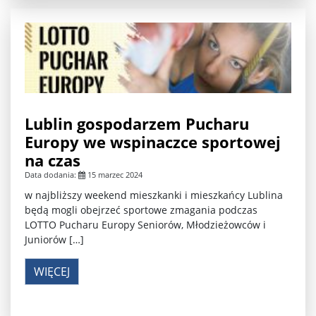
Lublin gospodarzem Pucharu
Europy we wspinaczce sportowej
na czas
Data dodania:
15 marzec 2024
w najbliższy weekend mieszkanki i mieszkańcy Lublina
będą mogli obejrzeć sportowe zmagania podczas
LOTTO Pucharu Europy Seniorów, Młodzieżowców i
Juniorów […]
WIĘCEJ