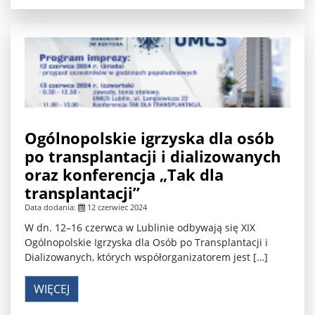
Ogólnopolskie igrzyska dla osób
po transplantacji i dializowanych
oraz konferencja „Tak dla
transplantacji”
Data dodania:
12 czerwiec 2024
W dn. 12–16 czerwca w Lublinie odbywają się XIX
Ogólnopolskie Igrzyska dla Osób po Transplantacji i
Dializowanych, których współorganizatorem jest […]
WIĘCEJ