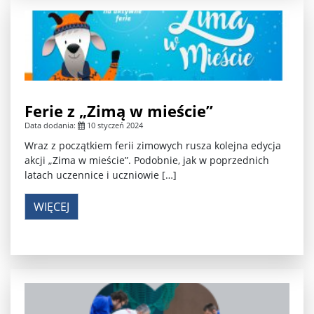
Ferie z „Zimą w mieście”
Data dodania:
10 styczeń 2024
Wraz z początkiem ferii zimowych rusza kolejna edycja
akcji „Zima w mieście”. Podobnie, jak w poprzednich
latach uczennice i uczniowie […]
WIĘCEJ