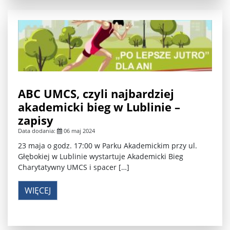
ABC UMCS, czyli najbardziej
akademicki bieg w Lublinie –
zapisy
Data dodania:
06 maj 2024
23 maja o godz. 17:00 w Parku Akademickim przy ul.
Głębokiej w Lublinie wystartuje Akademicki Bieg
Charytatywny UMCS i spacer […]
WIĘCEJ