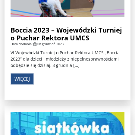
Boccia 2023 – Wojewódzki Turniej
o Puchar Rektora UMCS
Data dodania:
08 grudzień 2023
VI Wojewódzki Turniej o Puchar Rektora UMCS „Boccia
2023” dla dzieci i młodzieży z niepełnosprawnościami
odbędzie się dzisiaj, 8 grudnia […]
WIĘCEJ