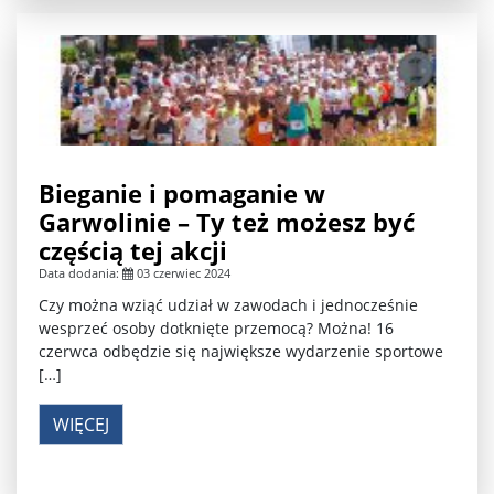
Bieganie i pomaganie w
Garwolinie – Ty też możesz być
częścią tej akcji
Data dodania:
03 czerwiec 2024
Czy można wziąć udział w zawodach i jednocześnie
wesprzeć osoby dotknięte przemocą? Można! 16
czerwca odbędzie się największe wydarzenie sportowe
[…]
WIĘCEJ