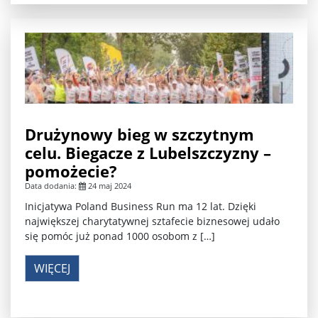
Drużynowy bieg w szczytnym
celu. Biegacze z Lubelszczyzny –
pomożecie?
Data dodania:
24 maj 2024
Inicjatywa Poland Business Run ma 12 lat. Dzięki
największej charytatywnej sztafecie biznesowej udało
się pomóc już ponad 1000 osobom z […]
WIĘCEJ