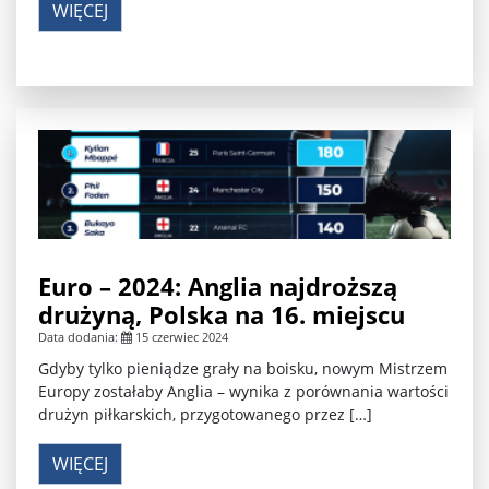
WIĘCEJ
Euro – 2024: Anglia najdroższą
drużyną, Polska na 16. miejscu
Data dodania:
15 czerwiec 2024
Gdyby tylko pieniądze grały na boisku, nowym Mistrzem
Europy zostałaby Anglia – wynika z porównania wartości
drużyn piłkarskich, przygotowanego przez […]
WIĘCEJ