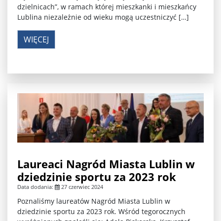
dzielnicach”, w ramach której mieszkanki i mieszkańcy
Lublina niezależnie od wieku mogą uczestniczyć […]
WIĘCEJ
Laureaci Nagród Miasta Lublin w
dziedzinie sportu za 2023 rok
Data dodania:
27 czerwiec 2024
Poznaliśmy laureatów Nagród Miasta Lublin w
dziedzinie sportu za 2023 rok. Wśród tegorocznych