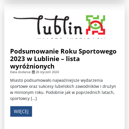
Podsumowanie Roku Sportowego
2023 w Lublinie – lista
wyróżnionych
Data dodania:
26 styczeń 2024
Miasto podsumowało najważniejsze wydarzenia
sportowe oraz sukcesy lubelskich zawodników i drużyn
w minionym roku. Podobnie jak w poprzednich latach,
sportowcy […]
WIĘCEJ