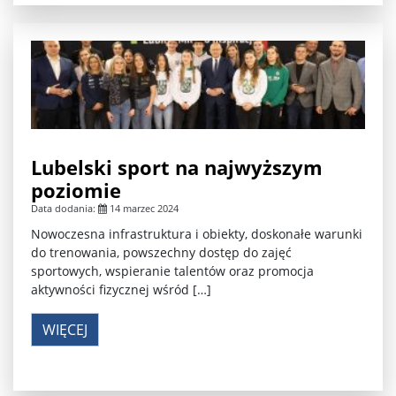
Lubelski sport na najwyższym
poziomie
Data dodania:
14 marzec 2024
Nowoczesna infrastruktura i obiekty, doskonałe warunki
do trenowania, powszechny dostęp do zajęć
sportowych, wspieranie talentów oraz promocja
aktywności fizycznej wśród […]
WIĘCEJ