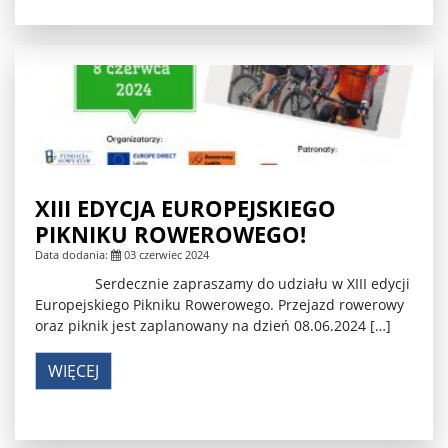
XIII EDYCJA EUROPEJSKIEGO
PIKNIKU ROWEROWEGO!
Data dodania:
03 czerwiec 2024
Serdecznie zapraszamy do udziału w XIII edycji
Europejskiego Pikniku Rowerowego. Przejazd rowerowy
oraz piknik jest zaplanowany na dzień 08.06.2024 […]
WIĘCEJ