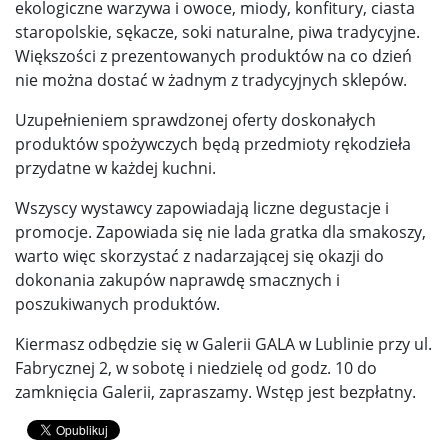
ekologiczne warzywa i owoce, miody, konfitury, ciasta
staropolskie, sękacze, soki naturalne, piwa tradycyjne.
Większości z prezentowanych produktów na co dzień
nie można dostać w żadnym z tradycyjnych sklepów.
Uzupełnieniem sprawdzonej oferty doskonałych
produktów spożywczych będą przedmioty rękodzieła
przydatne w każdej kuchni.
Wszyscy wystawcy zapowiadają liczne degustacje i
promocje. Zapowiada się nie lada gratka dla smakoszy,
warto więc skorzystać z nadarzającej się okazji do
dokonania zakupów naprawdę smacznych i
poszukiwanych produktów.
Kiermasz odbędzie się w Galerii GALA w Lublinie przy ul.
Fabrycznej 2, w sobotę i niedzielę od godz. 10 do
zamknięcia Galerii, zapraszamy. Wstęp jest bezpłatny.