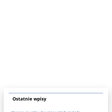
Ostatnie wpisy