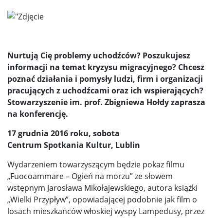
Nurtują Cię problemy uchodźców? Poszukujesz
informacji na temat kryzysu migracyjnego? Chcesz
poznać działania i pomysły ludzi, firm i organizacji
pracujących z uchodźcami oraz ich wspierających?
Stowarzyszenie im. prof. Zbigniewa Hołdy zaprasza
na konferencję.
17 grudnia 2016 roku, sobota
Centrum Spotkania Kultur, Lublin
Wydarzeniem towarzyszącym będzie pokaz filmu
„Fuocoammare – Ogień na morzu” ze słowem
wstępnym Jarosława Mikołajewskiego, autora książki
„Wielki Przypływ”, opowiadającej podobnie jak film o
losach mieszkańców włoskiej wyspy Lampedusy, przez