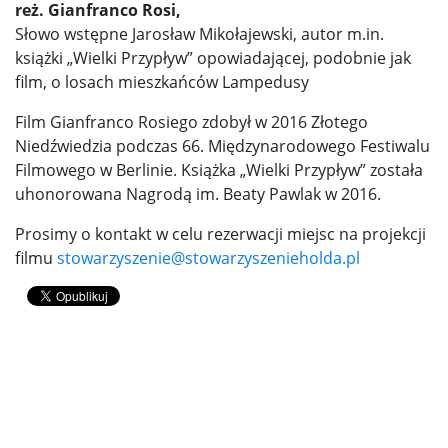
reż. Gianfranco Rosi,
Słowo wstępne Jarosław Mikołajewski, autor m.in.
książki „Wielki Przypływ” opowiadającej, podobnie jak
film, o losach mieszkańców Lampedusy
Film Gianfranco Rosiego zdobył w 2016 Złotego
Niedźwiedzia podczas 66. Międzynarodowego Festiwalu
Filmowego w Berlinie. Książka „Wielki Przypływ” została
uhonorowana Nagrodą im. Beaty Pawlak w 2016.
Prosimy o kontakt w celu rezerwacji miejsc na projekcji
filmu
stowarzyszenie@stowarzyszenieholda.pl