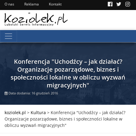
O nas
Reklama
Kontakt
Konferencja "Uchodźcy – jak działać?
Organizacje pozarządowe, biznes i
społeczności lokalne w obliczu wyzwań
migracyjnych"
Data dodania: 16 grudzień 2016
koziolek.pl
>
Kultura
>
Konferencja "Uchodźcy – jak działać?
Organizacje pozarządowe, biznes i społeczności lokalne w
obliczu wyzwań migracyjnych"