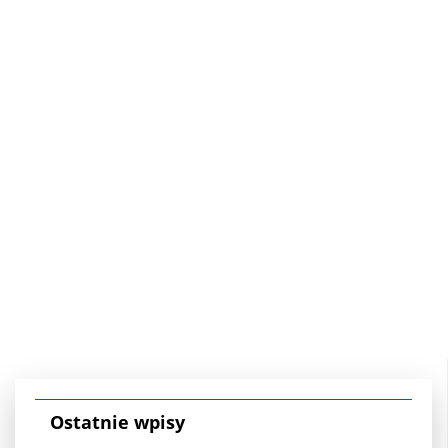
Ostatnie wpisy