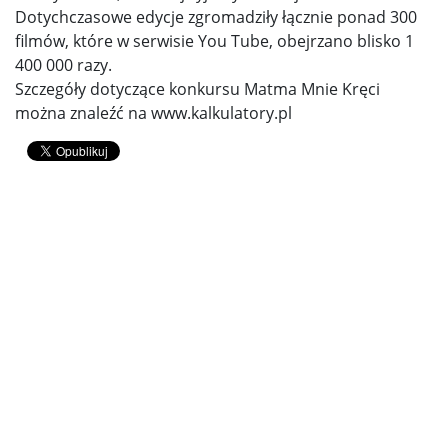
Dotychczasowe edycje zgromadziły łącznie ponad 300
filmów, które w serwisie You Tube, obejrzano blisko 1
400 000 razy.
Szczegóły dotyczące konkursu Matma Mnie Kręci
można znaleźć na www.kalkulatory.pl