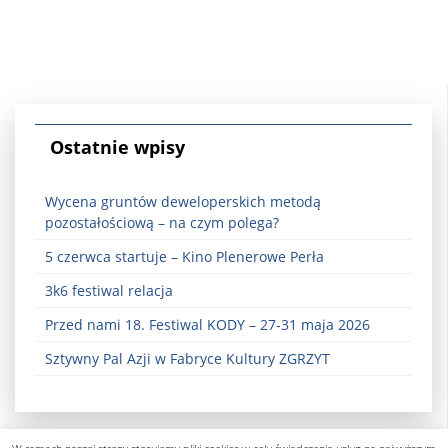
Ostatnie wpisy
Wycena gruntów deweloperskich metodą
pozostałościową – na czym polega?
5 czerwca startuje – Kino Plenerowe Perła
3k6 festiwal relacja
Przed nami 18. Festiwal KODY – 27-31 maja 2026
Sztywny Pal Azji w Fabryce Kultury ZGRZYT