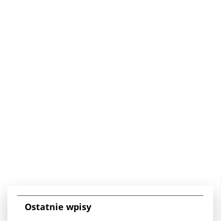
Ostatnie wpisy