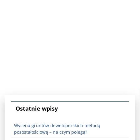
Ostatnie wpisy
Wycena gruntów deweloperskich metodą
pozostałościową – na czym polega?