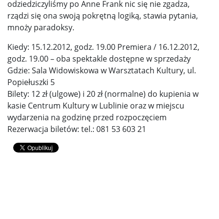
odziedziczyliśmy po Anne Frank nic się nie zgadza,
rządzi się ona swoją pokrętną logiką, stawia pytania,
mnoży paradoksy.
Kiedy: 15.12.2012, godz. 19.00 Premiera / 16.12.2012,
godz. 19.00 – oba spektakle dostępne w sprzedaży
Gdzie: Sala Widowiskowa w Warsztatach Kultury, ul.
Popiełuszki 5
Bilety: 12 zł (ulgowe) i 20 zł (normalne) do kupienia w
kasie Centrum Kultury w Lublinie oraz w miejscu
wydarzenia na godzinę przed rozpoczęciem
Rezerwacja biletów: tel.: 081 53 603 21