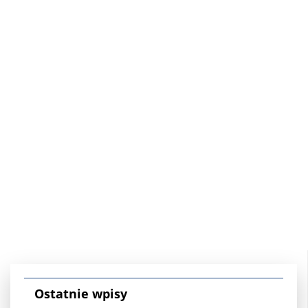
Ostatnie wpisy