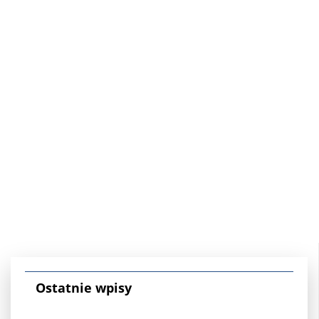
Ostatnie wpisy