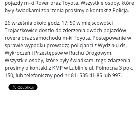
pojazdy m-ki Rover oraz Toyota. Wszystkie osoby, które
były świadkami zdarzenia prosimy o kontakt z Policją.
26 września około godz. 17: 50 w miejscowości
Trojaczkowice doszło do zderzenia dwóch pojazdów
rovera oraz samochodu m-ki Toyota. Postępowanie w
sprawie wypadku prowadzą policjanci z Wydziału ds.
Wykroczeń i Przestępstw w Ruchu Drogowym.
Wszystkie osoby, które były świadkami tego zdarzenia
prosimy o kontakt z KMP w Lublinie ul. Północna 3 pok.
150, lub telefoniczny pod nr 81- 535-41-85 lub 997.