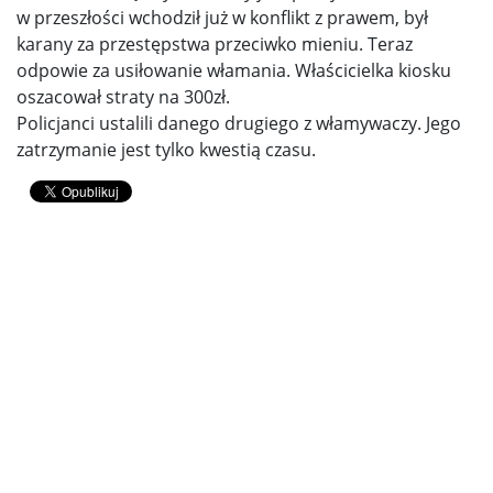
w przeszłości wchodził już w konflikt z prawem, był
karany za przestępstwa przeciwko mieniu. Teraz
odpowie za usiłowanie włamania. Właścicielka kiosku
oszacował straty na 300zł.
Policjanci ustalili danego drugiego z włamywaczy. Jego
zatrzymanie jest tylko kwestią czasu.