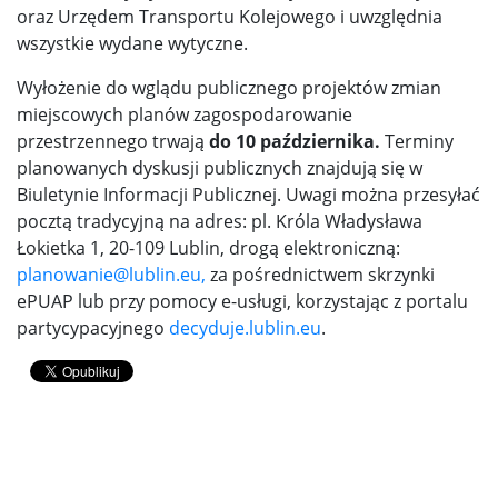
oraz Urzędem Transportu Kolejowego i uwzględnia
wszystkie wydane wytyczne.
Wyłożenie do wglądu publicznego projektów zmian
miejscowych planów zagospodarowanie
przestrzennego trwają
do 10 października.
Terminy
planowanych dyskusji publicznych znajdują się w
Biuletynie Informacji Publicznej. Uwagi można przesyłać
pocztą tradycyjną na adres: pl. Króla Władysława
Łokietka 1, 20-109 Lublin, drogą elektroniczną:
planowanie@lublin.eu,
za pośrednictwem skrzynki
ePUAP lub przy pomocy e-usługi, korzystając z portalu
partycypacyjnego
decyduje.lublin.eu
.