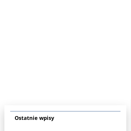
Ostatnie wpisy