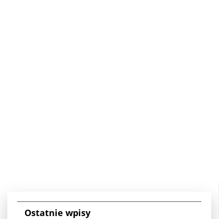
Ostatnie wpisy