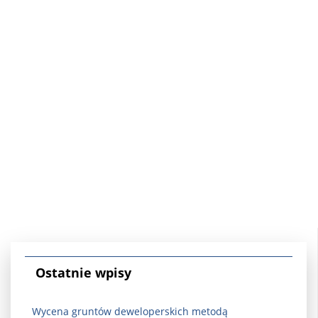
Ostatnie wpisy
Wycena gruntów deweloperskich metodą