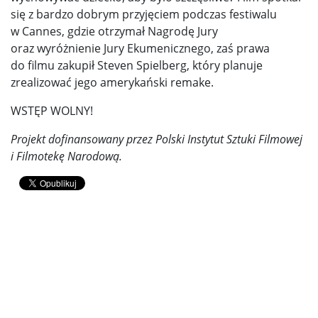
się z bardzo dobrym przyjęciem podczas festiwalu
w Cannes, gdzie otrzymał Nagrodę Jury
oraz wyróżnienie Jury Ekumenicznego, zaś prawa
do filmu zakupił Steven Spielberg, który planuje
zrealizować jego amerykański remake.
WSTĘP WOLNY!
Projekt dofinansowany przez Polski Instytut Sztuki Filmowej
i Filmotekę Narodową.