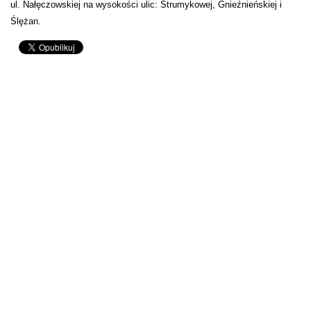
ul. Nałęczowskiej na wysokości ulic: Strumykowej, Gnieźnieńskiej i
Ślężan.