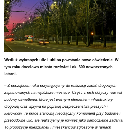
Wzdłuż wybranych ulic Lublina powstanie nowe oświetlenie. W
tym roku docelowo miasto rozświetli ok. 300 nowoczesnych
latarni.
–
Z początkiem roku przystępujemy do realizacji zadań drogowych
zaplanowanych na najbliższe miesiące. Część z nich dotyczy również
budowy oświetlenia, które jest ważnym elementem infrastruktury
drogowej oraz wpływa na poprawę bezpieczeństwa pieszych i
kierowców. Te prace stanowią nieodłączny komponent przy budowie i
przebudowie ulic, ale realizujemy je również jako samodzielne zadania.
To propozycje mieszkanek i mieszkańców zgłoszone w ramach