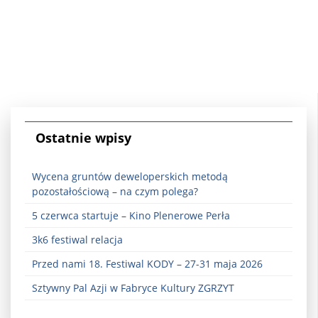
Ostatnie wpisy
Wycena gruntów deweloperskich metodą
pozostałościową – na czym polega?
5 czerwca startuje – Kino Plenerowe Perła
3k6 festiwal relacja
Przed nami 18. Festiwal KODY – 27-31 maja 2026
Sztywny Pal Azji w Fabryce Kultury ZGRZYT