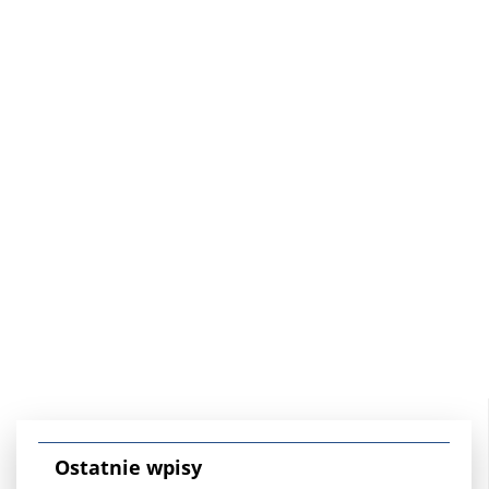
Ostatnie wpisy