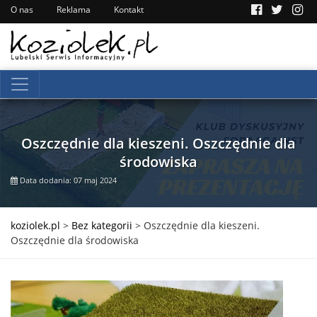
O nas
Reklama
Kontakt
Oszczędnie dla kieszeni. Oszczędnie dla
środowiska
Data dodania: 07 maj 2024
koziolek.pl
>
Bez kategorii
>
Oszczędnie dla kieszeni.
Oszczędnie dla środowiska