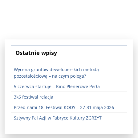
Ostatnie wpisy
Wycena gruntów deweloperskich metodą
pozostałościową – na czym polega?
5 czerwca startuje – Kino Plenerowe Perła
3k6 festiwal relacja
Przed nami 18. Festiwal KODY – 27-31 maja 2026
Sztywny Pal Azji w Fabryce Kultury ZGRZYT