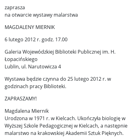
zaprasza
na otwarcie wystawy malarstwa
MAGDALENY MIERNIK
6 lutego 2012 r. godz. 17.00
Galeria Wojewódzkiej Biblioteki Publicznej im. H.
Łopacińskiego
Lublin, ul. Narutowicza 4
Wystawa będzie czynna do 25 lutego 2012 r. w
godzinach pracy Biblioteki.
ZAPRASZAMY!
Magdalena Miernik
Urodzona w 1971 r. w Kielcach. Ukończyła biologię w
Wyższej Szkole Pedagogicznej w Kielcach, a następnie
malarstwo na krakowskiej Akademii Sztuk Pięknych.