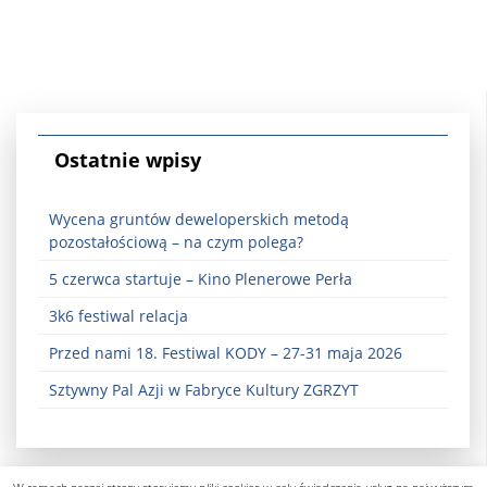
Ostatnie wpisy
Wycena gruntów deweloperskich metodą
pozostałościową – na czym polega?
5 czerwca startuje – Kino Plenerowe Perła
3k6 festiwal relacja
Przed nami 18. Festiwal KODY – 27-31 maja 2026
Sztywny Pal Azji w Fabryce Kultury ZGRZYT