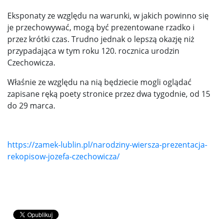
Eksponaty ze względu na warunki, w jakich powinno się
je przechowywać, mogą być prezentowane rzadko i
przez krótki czas. Trudno jednak o lepszą okazję niż
przypadająca w tym roku 120. rocznica urodzin
Czechowicza.
Właśnie ze względu na nią będziecie mogli oglądać
zapisane ręką poety stronice przez dwa tygodnie, od 15
do 29 marca.
https://zamek-lublin.pl/narodziny-wiersza-prezentacja-
rekopisow-jozefa-czechowicza/