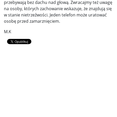
przebywają bez dachu nad głową. Zwracajmy też uwagę
na osoby, których zachowanie wskazuje, że znajdują się
w stanie nietrzeźwości. Jeden telefon może uratować
osobę przed zamarznięciem.
M.K